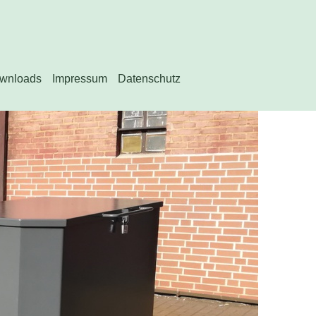
wnloads
Impressum
Datenschutz