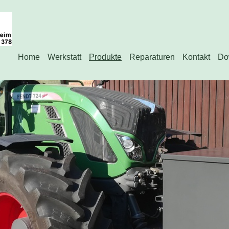
Home
Werkstatt
Produkte
Reparaturen
Kontakt
Do