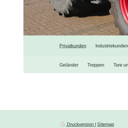
Privatkunden
Industriekunden
Geländer
Treppen
Tore u
Druckversion
|
Sitemap